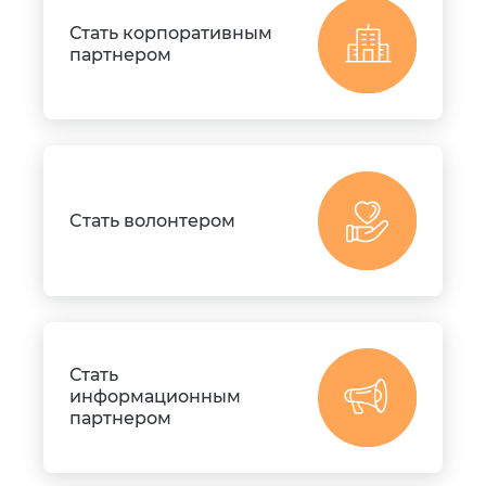
Стать корпоративным
партнером
Cтать волонтером
Стать
информационным
партнером