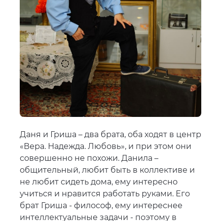
Даня и Гриша – два брата, оба ходят в центр
«Вера. Надежда. Любовь», и при этом они
совершенно не похожи. Данила –
общительный, любит быть в коллективе и
не любит сидеть дома, ему интересно
учиться и нравится работать руками. Его
брат Гриша - философ, ему интереснее
интеллектуальные задачи - поэтому в