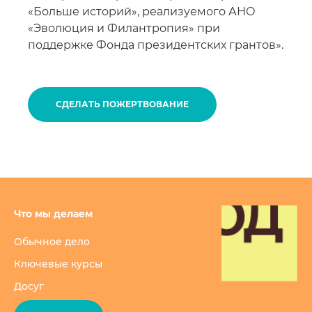
«Больше историй», реализуемого АНО
«Эволюция и Филантропия» при
поддержке Фонда президентских грантов».
СДЕЛАТЬ ПОЖЕРТВОВАНИЕ
Обычное дело
Ключевые курсы
Досуг