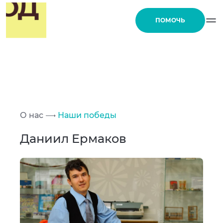
ПОМОЧЬ
О нас
Наши победы
Даниил Ермаков