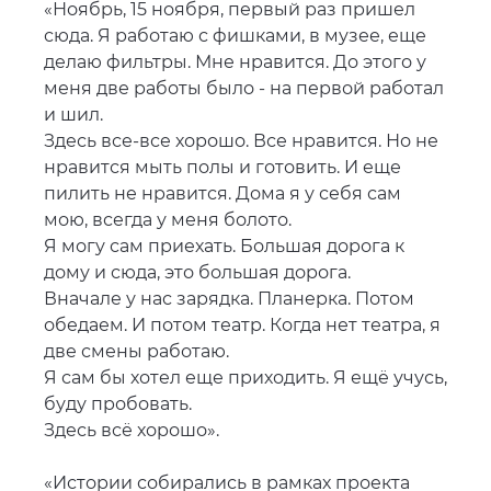
«Ноябрь, 15 ноября, первый раз пришел
сюда. Я работаю с фишками, в музее, еще
делаю фильтры. Мне нравится. До этого у
меня две работы было - на первой работал
и шил.
Здесь все-все хорошо. Все нравится. Но не
нравится мыть полы и готовить. И еще
пилить не нравится. Дома я у себя сам
мою, всегда у меня болото.
Я могу сам приехать. Большая дорога к
дому и сюда, это большая дорога.
Вначале у нас зарядка. Планерка. Потом
обедаем. И потом театр. Когда нет театра, я
две смены работаю.
Я сам бы хотел еще приходить. Я ещё учусь,
буду пробовать.
Здесь всё хорошо».
«Истории собирались в рамках проекта