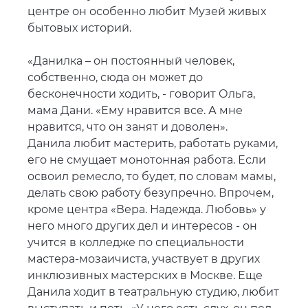
центре он особенно любит Музей живых
бытовых историй.
«Данилка – он постоянный человек,
собственно, сюда он может до
бесконечности ходить, - говорит Ольга,
мама Дани. «Ему нравится все. А мне
нравится, что он занят и доволен».
Данила любит мастерить, работать руками,
его не смущает монотонная работа. Если
освоил ремесло, то будет, по словам мамы,
делать свою работу безупречно. Впрочем,
кроме центра «Вера. Надежда. Любовь» у
него много других дел и интересов - он
учится в колледже по специальности
мастера-мозаичиста, участвует в других
инклюзивных мастерских в Москве. Еще
Данила ходит в театральную студию, любит