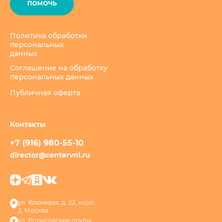
ПОМОЧЬ
Политика обработки
персональных
данных
Соглашение на обработку
персональных данных
Публичная оферта
+7 (916) 980-55-10
director@centervnl.ru
ул. Ключевая, д. 22, корп.
2, Москва
ул. Борисовские пруды,